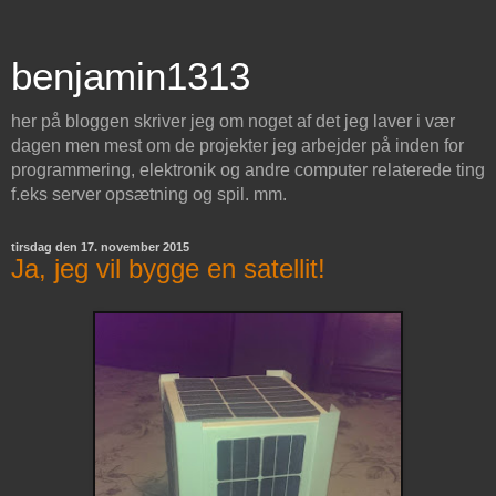
benjamin1313
her på bloggen skriver jeg om noget af det jeg laver i vær
dagen men mest om de projekter jeg arbejder på inden for
programmering, elektronik og andre computer relaterede ting
f.eks server opsætning og spil. mm.
tirsdag den 17. november 2015
Ja, jeg vil bygge en satellit!