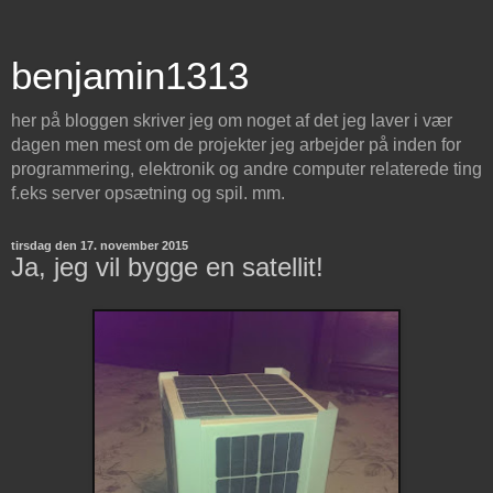
benjamin1313
her på bloggen skriver jeg om noget af det jeg laver i vær
dagen men mest om de projekter jeg arbejder på inden for
programmering, elektronik og andre computer relaterede ting
f.eks server opsætning og spil. mm.
tirsdag den 17. november 2015
Ja, jeg vil bygge en satellit!