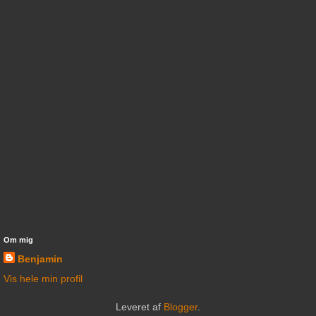
Om mig
Benjamin
Vis hele min profil
Leveret af
Blogger
.