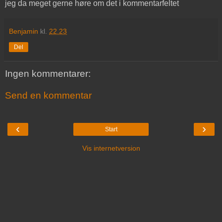
jeg da meget gerne høre om det i kommentarfeltet
Benjamin
kl.
22.23
Del
Ingen kommentarer:
Send en kommentar
‹
›
Start
Vis internetversion